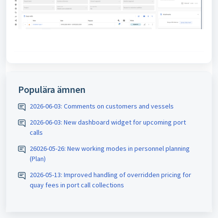
Populära ämnen
2026-06-03: Comments on customers and vessels
2026-06-03: New dashboard widget for upcoming port
calls
26026-05-26: New working modes in personnel planning
(Plan)
2026-05-13: Improved handling of overridden pricing for
quay fees in port call collections