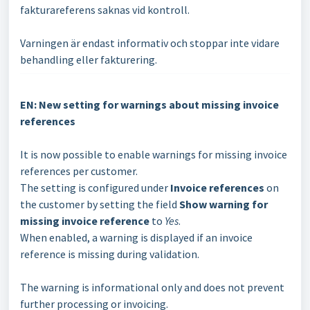
fakturareferens saknas vid kontroll.
Varningen är endast informativ och stoppar inte vidare
behandling eller fakturering.
EN: New setting for warnings about missing invoice
references
It is now possible to enable warnings for missing invoice
references per customer.
The setting is configured under
Invoice references
on
the customer by setting the field
Show warning for
missing invoice reference
to
Yes
.
When enabled, a warning is displayed if an invoice
reference is missing during validation.
The warning is informational only and does not prevent
further processing or invoicing.