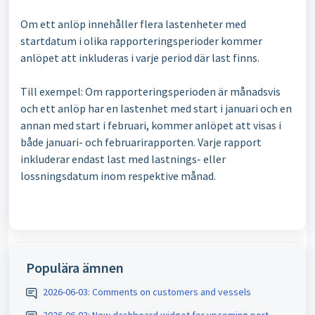
Om ett anlöp innehåller flera lastenheter med
startdatum i olika rapporteringsperioder kommer
anlöpet att inkluderas i varje period där last finns.
Till exempel: Om rapporteringsperioden är månadsvis
och ett anlöp har en lastenhet med start i januari och en
annan med start i februari, kommer anlöpet att visas i
både januari- och februarirapporten. Varje rapport
inkluderar endast last med lastnings- eller
lossningsdatum inom respektive månad.
Populära ämnen
2026-06-03: Comments on customers and vessels