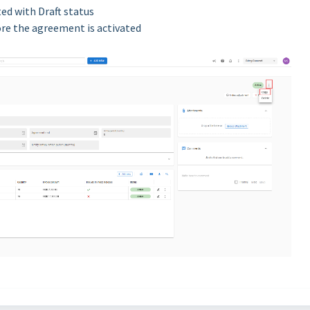
ed with Draft status
ore the agreement is activated