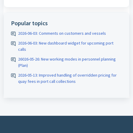
Popular topics
2026-06-03: Comments on customers and vessels
2026-06-03: New dashboard widget for upcoming port
calls
26026-05-26: New working modes in personnel planning
(Plan)
2026-05-13: Improved handling of overridden pricing for
quay fees in port call collections