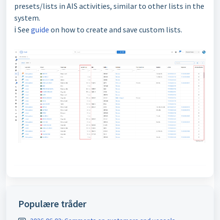
presets/lists in AIS activities, similar to other lists in the
system.
ℹ️ See
guide
on how to create and save custom lists.
Populære tråder