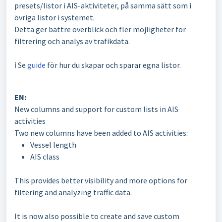
presets/listor i AIS-aktiviteter, på samma sätt som i
övriga listor i systemet.
Detta ger bättre överblick och fler möjligheter för
filtrering och analys av trafikdata.
ℹ️ Se
guide
för hur du skapar och sparar egna listor.
EN:
New columns and support for custom lists in AIS
activities
Two new columns have been added to AIS activities:
Vessel length
AIS class
This provides better visibility and more options for
filtering and analyzing traffic data.
It is now also possible to create and save custom