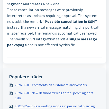
segment and creates a new one.
These cancellation messages were previously
interpreted as updates requiring approval. The system
now adds the remark
“Possible cancellation in SSN”
instead. If a new arrival message matching the port call
is later received, the remark is automatically removed.
The Swedish SSN integration sends
a single message
per voyage
and is not affected by this fix.
Populære tråder
2026-06-03: Comments on customers and vessels
2026-06-03: New dashboard widget for upcoming port
calls
26026-05-26: New working modes in personnel planning